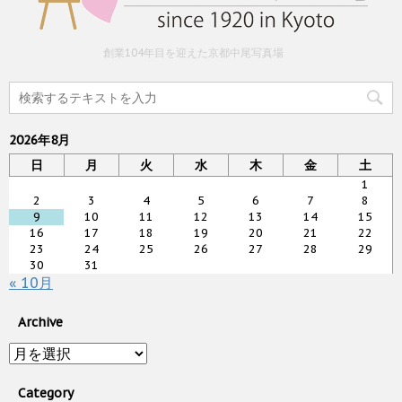
創業104年目を迎えた京都中尾写真場
2026年8月
日
月
火
水
木
金
土
1
2
3
4
5
6
7
8
9
10
11
12
13
14
15
16
17
18
19
20
21
22
23
24
25
26
27
28
29
30
31
« 10月
Archive
Archive
Category