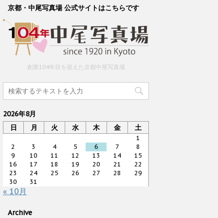
京都・中尾写真場 公式サイトはこちらです
創業104年目を迎えた京都中尾写真場
2026年8月
日
月
火
水
木
金
土
1
2
3
4
5
6
7
8
9
10
11
12
13
14
15
16
17
18
19
20
21
22
23
24
25
26
27
28
29
30
31
« 10月
Archive