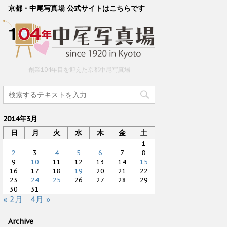
京都・中尾写真場 公式サイトはこちらです
創業104年目を迎えた京都中尾写真場
2014年3月
日
月
火
水
木
金
土
1
2
3
4
5
6
7
8
9
10
11
12
13
14
15
16
17
18
19
20
21
22
23
24
25
26
27
28
29
30
31
« 2月
4月 »
Archive