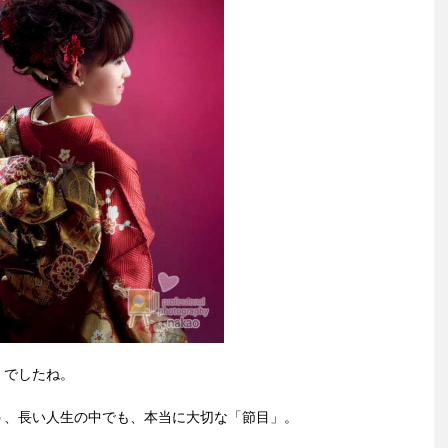
」でしたね。
う、
長い人生の中でも、本当に大切な「節目」。