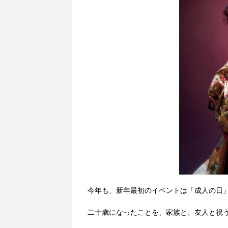
今年も、新年最初のイベントは「成人の日
二十歳になったことを、家族と、友人と祝