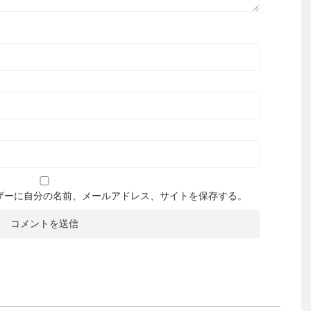
ザーに自分の名前、メールアドレス、サイトを保存する。