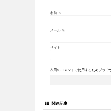
名前
※
メール
※
サイト
次回のコメントで使用するためブラウ
関連記事