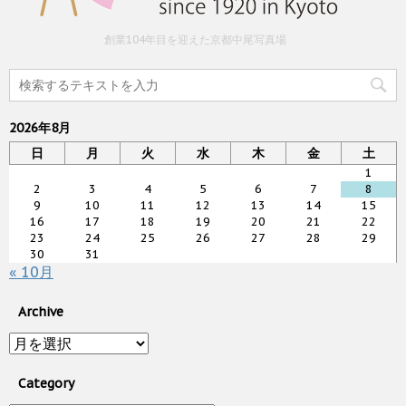
創業104年目を迎えた京都中尾写真場
2026年8月
日
月
火
水
木
金
土
1
2
3
4
5
6
7
8
9
10
11
12
13
14
15
16
17
18
19
20
21
22
23
24
25
26
27
28
29
30
31
« 10月
Archive
Archive
Category