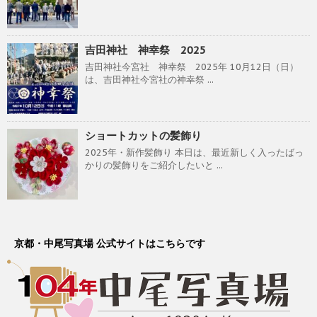
吉田神社 神幸祭 2025
吉田神社今宮社 神幸祭 2025年 10月12日（日）
は、吉田神社今宮社の神幸祭 ...
ショートカットの髪飾り
2025年・新作髪飾り 本日は、最近新しく入ったばっ
かりの髪飾りをご紹介したいと ...
京都・中尾写真場 公式サイトはこちらです