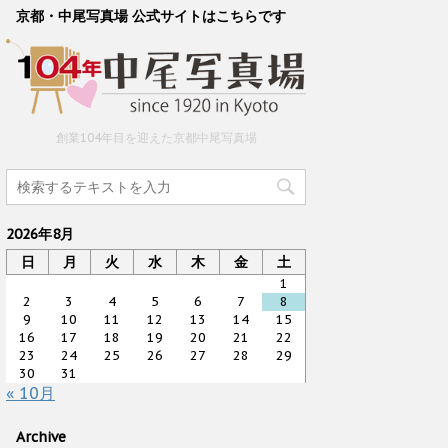
京都・中尾写真場 公式サイトはこちらです
創業104年目を迎えた京都中尾写真場
2026年8月
日
月
火
水
木
金
土
1
2
3
4
5
6
7
8
9
10
11
12
13
14
15
16
17
18
19
20
21
22
23
24
25
26
27
28
29
30
31
« 10月
Archive