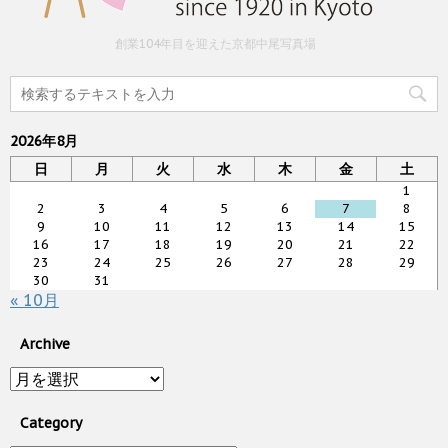
創業104年目を迎えた京都中尾写真場
2026年8月
日
月
火
水
木
金
土
1
2
3
4
5
6
7
8
9
10
11
12
13
14
15
16
17
18
19
20
21
22
23
24
25
26
27
28
29
30
31
« 10月
Archive
Archive
Category