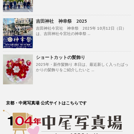
吉田神社 神幸祭 2025
吉田神社今宮社 神幸祭 2025年 10月12日（日）
は、吉田神社今宮社の神幸祭 ...
ショートカットの髪飾り
2025年・新作髪飾り 本日は、最近新しく入ったばっ
かりの髪飾りをご紹介したいと ...
京都・中尾写真場 公式サイトはこちらです