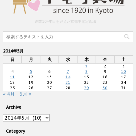
創業104年目を迎えた京都中尾写真場
2014年5月
日
月
火
水
木
金
土
1
2
3
4
5
6
7
8
9
10
11
12
13
14
15
16
17
18
19
20
21
22
23
24
25
26
27
28
29
30
31
« 4月
6月 »
Archive
Archive
Category