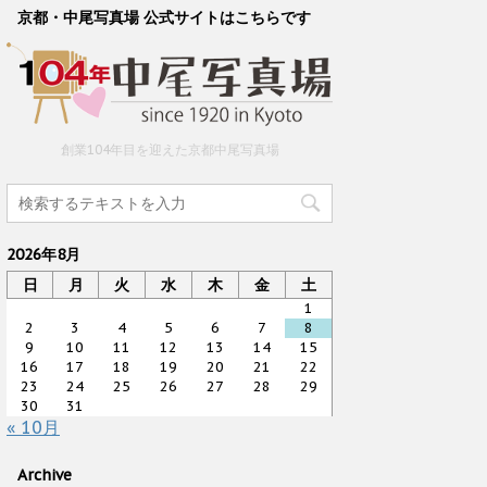
京都・中尾写真場 公式サイトはこちらです
創業104年目を迎えた京都中尾写真場
2026年8月
日
月
火
水
木
金
土
1
2
3
4
5
6
7
8
9
10
11
12
13
14
15
16
17
18
19
20
21
22
23
24
25
26
27
28
29
30
31
« 10月
Archive