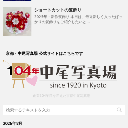
ショートカットの髪飾り
2025年・新作髪飾り 本日は、最近新しく入ったばっ
かりの髪飾りをご紹介したいと ...
京都・中尾写真場 公式サイトはこちらです
創業104年目を迎えた京都中尾写真場
2026年8月