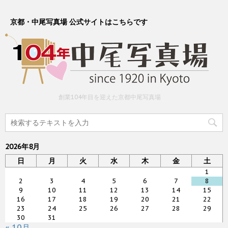
京都・中尾写真場 公式サイトはこちらです
創業104年目を迎えた京都中尾写真場
2026年8月
日
月
火
水
木
金
土
1
2
3
4
5
6
7
8
9
10
11
12
13
14
15
16
17
18
19
20
21
22
23
24
25
26
27
28
29
30
31
« 10月