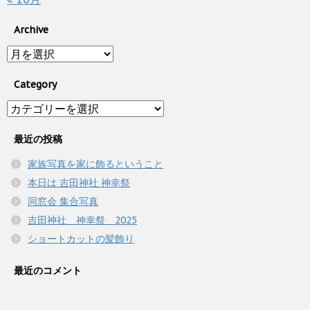
Archive
Archive
Category
Category
最近の投稿
家族写真を家に飾るということ
本日は 吉田神社 神幸祭
同窓会 集合写真
吉田神社 神幸祭 2025
ショートカットの髪飾り
最近のコメント