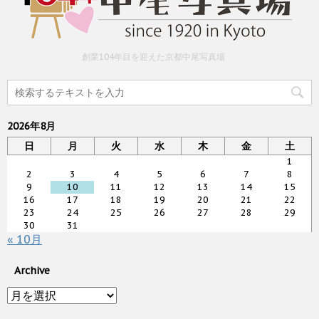
創業104年目を迎えた京都中尾写真場
2026年8月
日
月
火
水
木
金
土
1
2
3
4
5
6
7
8
9
10
11
12
13
14
15
16
17
18
19
20
21
22
23
24
25
26
27
28
29
30
31
« 10月
Archive
Archive