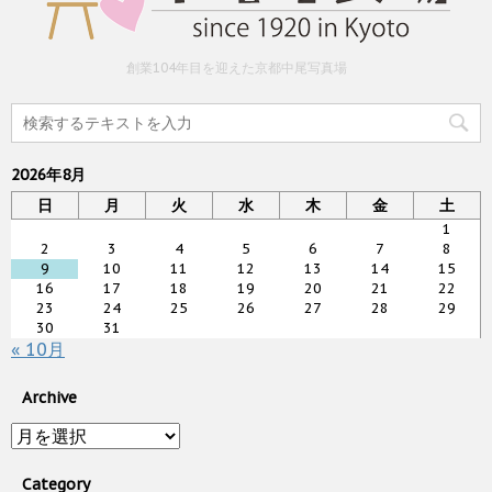
創業104年目を迎えた京都中尾写真場
2026年8月
日
月
火
水
木
金
土
1
2
3
4
5
6
7
8
9
10
11
12
13
14
15
16
17
18
19
20
21
22
23
24
25
26
27
28
29
30
31
« 10月
Archive
Archive
Category