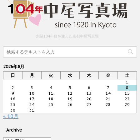
創業104年目を迎えた京都中尾写真場
2026年8月
日
月
火
水
木
金
土
1
2
3
4
5
6
7
8
9
10
11
12
13
14
15
16
17
18
19
20
21
22
23
24
25
26
27
28
29
30
31
« 10月
Archive