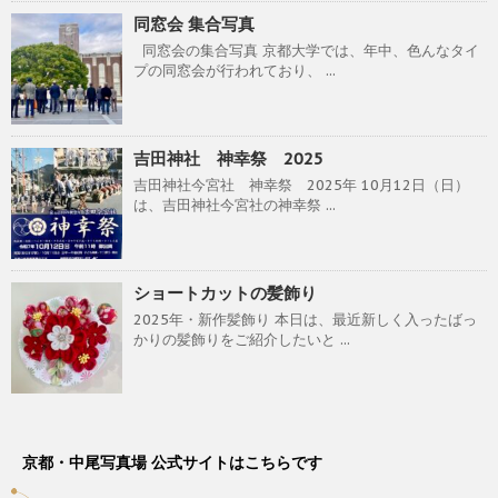
同窓会 集合写真
同窓会の集合写真 京都大学では、年中、色んなタイ
プの同窓会が行われており、 ...
吉田神社 神幸祭 2025
吉田神社今宮社 神幸祭 2025年 10月12日（日）
は、吉田神社今宮社の神幸祭 ...
ショートカットの髪飾り
2025年・新作髪飾り 本日は、最近新しく入ったばっ
かりの髪飾りをご紹介したいと ...
京都・中尾写真場 公式サイトはこちらです