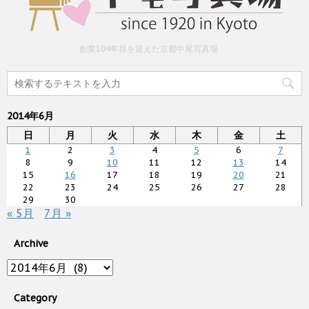
創業104年目を迎えた京都中尾写真場
2014年6月
日
月
火
水
木
金
土
1
2
3
4
5
6
7
8
9
10
11
12
13
14
15
16
17
18
19
20
21
22
23
24
25
26
27
28
29
30
« 5月
7月 »
Archive
Archive
Category