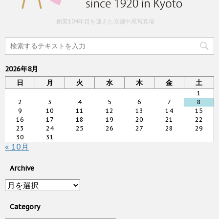
創業104年目を迎えた京都中尾写真場
2026年8月
日
月
火
水
木
金
土
1
2
3
4
5
6
7
8
9
10
11
12
13
14
15
16
17
18
19
20
21
22
23
24
25
26
27
28
29
30
31
« 10月
Archive
Archive
Category