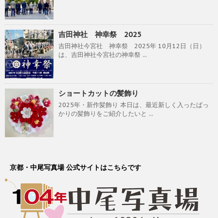
吉田神社 神幸祭 2025
吉田神社今宮社 神幸祭 2025年 10月12日（日）
は、吉田神社今宮社の神幸祭 ...
ショートカットの髪飾り
2025年・新作髪飾り 本日は、最近新しく入ったばっ
かりの髪飾りをご紹介したいと ...
京都・中尾写真場 公式サイトはこちらです