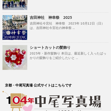
吉田神社 神幸祭 2025
吉田神社今宮社 神幸祭 2025年 10月12日（日）
は、吉田神社今宮社の神幸祭 ...
ショートカットの髪飾り
2025年・新作髪飾り 本日は、最近新しく入ったばっ
かりの髪飾りをご紹介したいと ...
京都・中尾写真場 公式サイトはこちらです