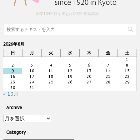
創業104年目を迎えた京都中尾写真場
2026年8月
日
月
火
水
木
金
土
1
2
3
4
5
6
7
8
9
10
11
12
13
14
15
16
17
18
19
20
21
22
23
24
25
26
27
28
29
30
31
« 10月
Archive
Archive
Category