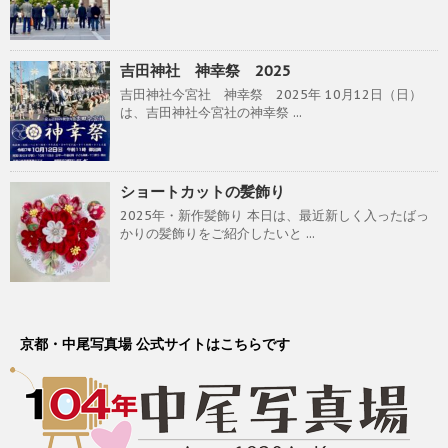
吉田神社 神幸祭 2025
吉田神社今宮社 神幸祭 2025年 10月12日（日）
は、吉田神社今宮社の神幸祭 ...
ショートカットの髪飾り
2025年・新作髪飾り 本日は、最近新しく入ったばっ
かりの髪飾りをご紹介したいと ...
京都・中尾写真場 公式サイトはこちらです