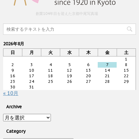
創業104年目を迎えた京都中尾写真場
2026年8月
日
月
火
水
木
金
土
1
2
3
4
5
6
7
8
9
10
11
12
13
14
15
16
17
18
19
20
21
22
23
24
25
26
27
28
29
30
31
« 10月
Archive
Archive
Category