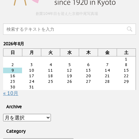
創業104年目を迎えた京都中尾写真場
2026年8月
日
月
火
水
木
金
土
1
2
3
4
5
6
7
8
9
10
11
12
13
14
15
16
17
18
19
20
21
22
23
24
25
26
27
28
29
30
31
« 10月
Archive
Archive
Category