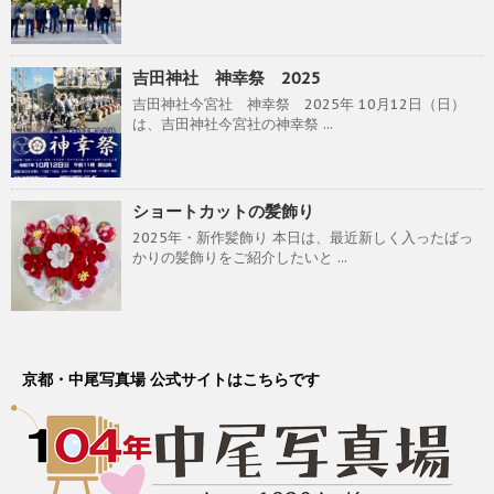
吉田神社 神幸祭 2025
吉田神社今宮社 神幸祭 2025年 10月12日（日）
は、吉田神社今宮社の神幸祭 ...
ショートカットの髪飾り
2025年・新作髪飾り 本日は、最近新しく入ったばっ
かりの髪飾りをご紹介したいと ...
京都・中尾写真場 公式サイトはこちらです