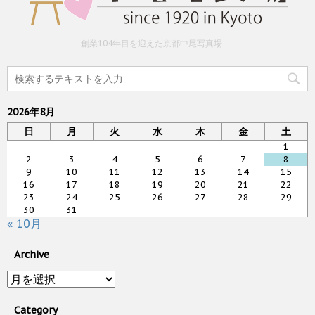
創業104年目を迎えた京都中尾写真場
2026年8月
日
月
火
水
木
金
土
1
2
3
4
5
6
7
8
9
10
11
12
13
14
15
16
17
18
19
20
21
22
23
24
25
26
27
28
29
30
31
« 10月
Archive
Archive
Category