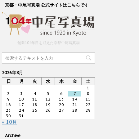
京都・中尾写真場 公式サイトはこちらです
創業104年目を迎えた京都中尾写真場
2026年8月
日
月
火
水
木
金
土
1
2
3
4
5
6
7
8
9
10
11
12
13
14
15
16
17
18
19
20
21
22
23
24
25
26
27
28
29
30
31
« 10月
Archive