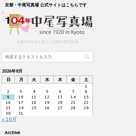
京都・中尾写真場 公式サイトはこちらです
創業104年目を迎えた京都中尾写真場
2026年8月
日
月
火
水
木
金
土
1
2
3
4
5
6
7
8
9
10
11
12
13
14
15
16
17
18
19
20
21
22
23
24
25
26
27
28
29
30
31
« 10月
Archive